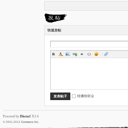
快速发帖
天
|
下
转播给听众
发表帖子
Powered by
Discuz!
X3.4
© 2001-2013
Comsenz Inc.