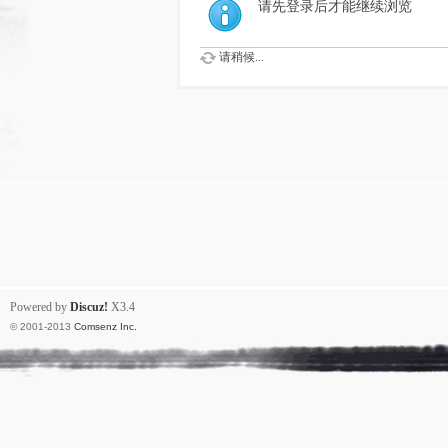
请先登录后才能继续浏览
请稍候...
Powered by
Discuz!
X3.4
© 2001-2013
Comsenz Inc.